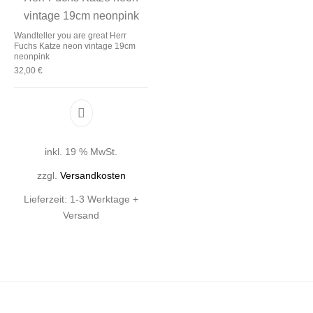
Wandteller you are great Herr
Fuchs Katze neon vintage 19cm
neonpink
32,00
€
inkl. 19 % MwSt.
zzgl.
Versandkosten
Lieferzeit:
1-3 Werktage +
Versand