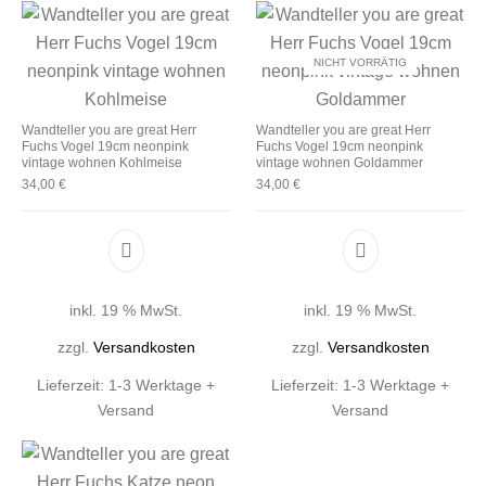
NICHT VORRÄTIG
Wandteller you are great Herr
Wandteller you are great Herr
Fuchs Vogel 19cm neonpink
Fuchs Vogel 19cm neonpink
vintage wohnen Kohlmeise
vintage wohnen Goldammer
34,00
€
34,00
€
inkl. 19 % MwSt.
inkl. 19 % MwSt.
zzgl.
Versandkosten
zzgl.
Versandkosten
Lieferzeit:
1-3 Werktage +
Lieferzeit:
1-3 Werktage +
Versand
Versand