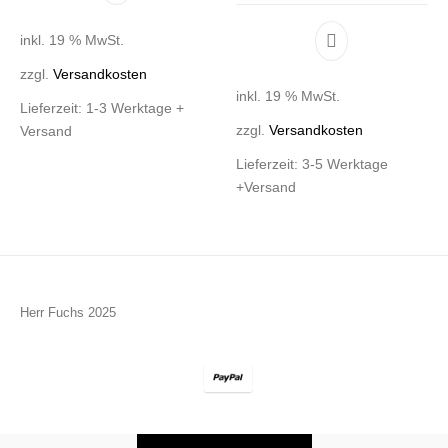
inkl. 19 % MwSt.
zzgl.
Versandkosten
inkl. 19 % MwSt.
Lieferzeit:
1-3 Werktage +
zzgl.
Versandkosten
Versand
Lieferzeit:
3-5 Werktage
+Versand
Herr Fuchs 2025