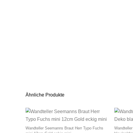
Ähnliche Produkte
Wandteller Seemanns Braut Herr Typo Fuchs
Wandteller