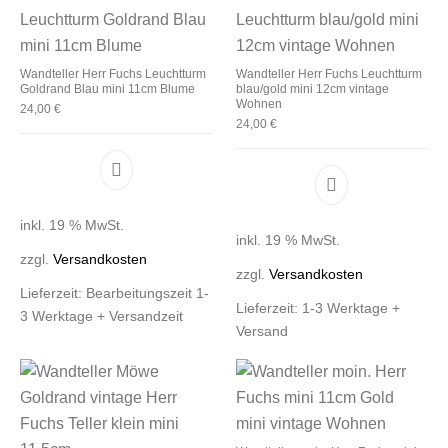
Wandteller Herr Fuchs Leuchtturm
Wandteller Herr Fuchs Leuchtturm
Goldrand Blau mini 11cm Blume
blau/gold mini 12cm vintage
Wohnen
24,00
€
24,00
€
inkl. 19 % MwSt.
inkl. 19 % MwSt.
zzgl.
Versandkosten
zzgl.
Versandkosten
Lieferzeit:
Bearbeitungszeit 1-
Lieferzeit:
1-3 Werktage +
3 Werktage + Versandzeit
Versand