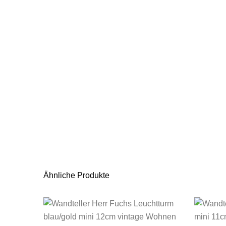
Ähnliche Produkte