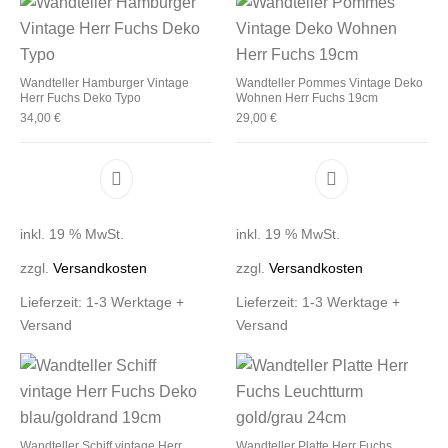
Wandteller Hamburger Vintage
Wandteller Pommes Vintage Deko
Herr Fuchs Deko Typo
Wohnen Herr Fuchs 19cm
34,00
€
29,00
€
inkl. 19 % MwSt.
inkl. 19 % MwSt.
zzgl.
Versandkosten
zzgl.
Versandkosten
Lieferzeit:
1-3 Werktage +
Lieferzeit:
1-3 Werktage +
Versand
Versand
Wandteller Schiff vintage Herr
Wandteller Platte Herr Fuchs