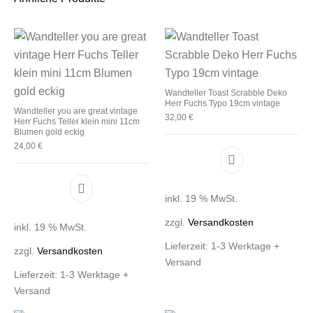
Wandteller Toast Scrabble Deko
Herr Fuchs Typo 19cm vintage
Wandteller you are great vintage
32,00
€
Herr Fuchs Teller klein mini 11cm
Blumen gold eckig
24,00
€
inkl. 19 % MwSt.
zzgl.
Versandkosten
inkl. 19 % MwSt.
Lieferzeit:
1-3 Werktage +
zzgl.
Versandkosten
Versand
Lieferzeit:
1-3 Werktage +
Versand