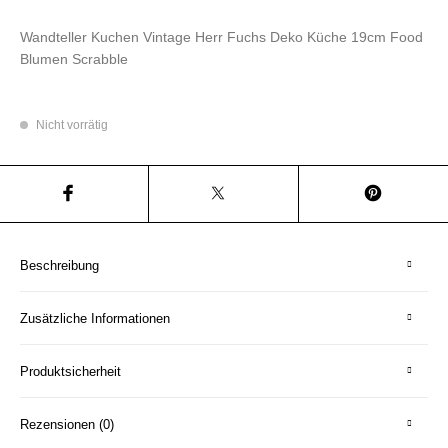
Wandteller Kuchen Vintage Herr Fuchs Deko Küche 19cm Food
Blumen Scrabble
Nicht vorrätig
Beschreibung
Zusätzliche Informationen
Produktsicherheit
Rezensionen (0)