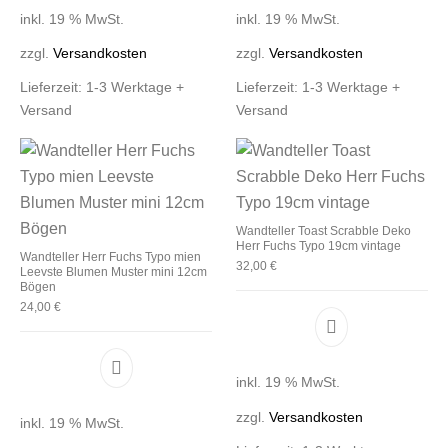
inkl. 19 % MwSt.
inkl. 19 % MwSt.
zzgl.
Versandkosten
zzgl.
Versandkosten
Lieferzeit:
1-3 Werktage +
Lieferzeit:
1-3 Werktage +
Versand
Versand
Wandteller Toast Scrabble Deko
Herr Fuchs Typo 19cm vintage
Wandteller Herr Fuchs Typo mien
32,00
€
Leevste Blumen Muster mini 12cm
Bögen
24,00
€
inkl. 19 % MwSt.
zzgl.
Versandkosten
inkl. 19 % MwSt.