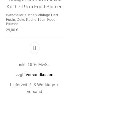
Wandteller Kuchen Vintage Herr
Fuchs Deko Küche 19cm Food
Blumen
29,00
€
inkl. 19 % MwSt.
zzgl.
Versandkosten
Lieferzeit:
1-3 Werktage +
Versand