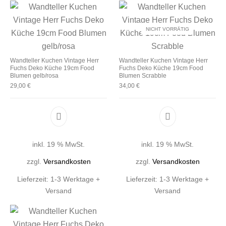
NICHT VORRÄTIG
Wandteller Kuchen Vintage Herr
Wandteller Kuchen Vintage Herr
Fuchs Deko Küche 19cm Food
Fuchs Deko Küche 19cm Food
Blumen gelb/rosa
Blumen Scrabble
29,00
€
34,00
€
inkl. 19 % MwSt.
inkl. 19 % MwSt.
zzgl.
Versandkosten
zzgl.
Versandkosten
Lieferzeit:
1-3 Werktage +
Lieferzeit:
1-3 Werktage +
Versand
Versand