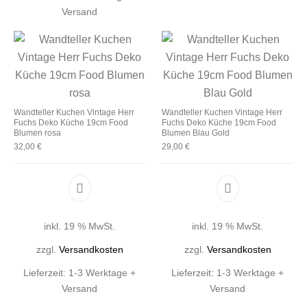
Versand
Wandteller Kuchen Vintage Herr
Wandteller Kuchen Vintage Herr
Fuchs Deko Küche 19cm Food
Fuchs Deko Küche 19cm Food
Blumen rosa
Blumen Blau Gold
32,00
€
29,00
€
inkl. 19 % MwSt.
inkl. 19 % MwSt.
zzgl.
Versandkosten
zzgl.
Versandkosten
Lieferzeit:
1-3 Werktage +
Lieferzeit:
1-3 Werktage +
Versand
Versand