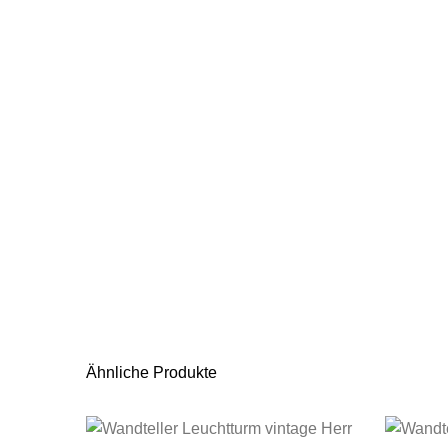
Ähnliche Produkte