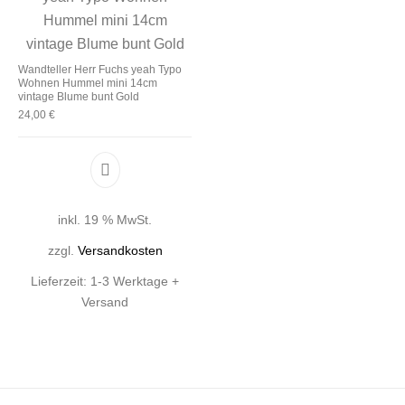
Wandteller Herr Fuchs yeah Typo
Wohnen Hummel mini 14cm
vintage Blume bunt Gold
24,00
€
inkl. 19 % MwSt.
zzgl.
Versandkosten
Lieferzeit:
1-3 Werktage +
Versand