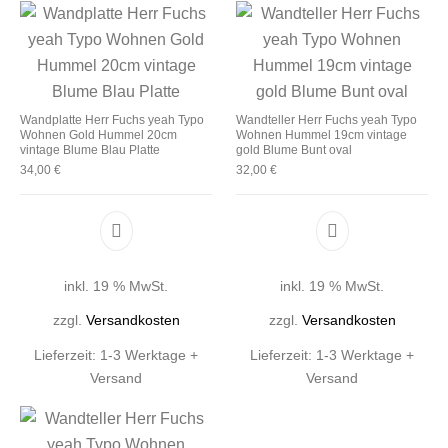
Wandplatte Herr Fuchs yeah Typo
Wandteller Herr Fuchs yeah Typo
Wohnen Gold Hummel 20cm
Wohnen Hummel 19cm vintage
vintage Blume Blau Platte
gold Blume Bunt oval
34,00
€
32,00
€
inkl. 19 % MwSt.
inkl. 19 % MwSt.
zzgl.
Versandkosten
zzgl.
Versandkosten
Lieferzeit:
1-3 Werktage +
Lieferzeit:
1-3 Werktage +
Versand
Versand