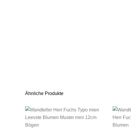
Ähnliche Produkte