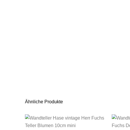
Ähnliche Produkte