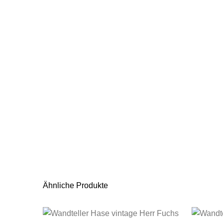
Ähnliche Produkte