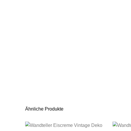
Ähnliche Produkte