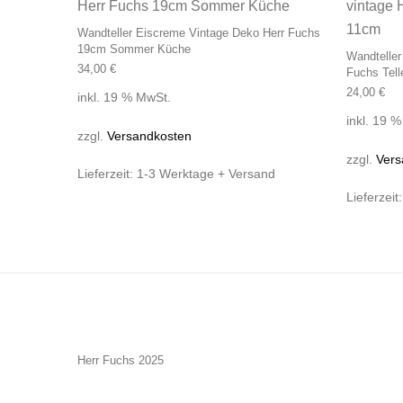
Wandteller Eiscreme Vintage Deko Herr Fuchs
19cm Sommer Küche
Wandteller
34,00
€
Fuchs Tell
24,00
€
inkl. 19 % MwSt.
inkl. 19 
zzgl.
Versandkosten
zzgl.
Vers
Lieferzeit:
1-3 Werktage + Versand
Lieferzeit
Herr Fuchs 2025