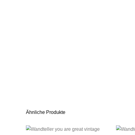
Ähnliche Produkte