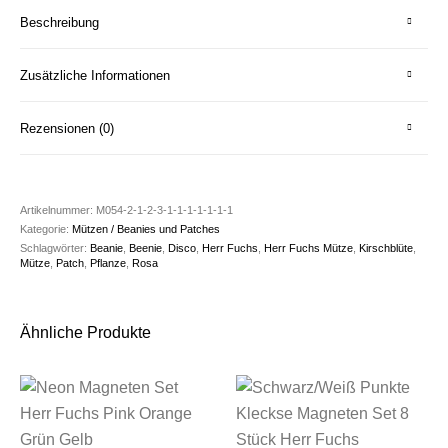
Beschreibung
Zusätzliche Informationen
Rezensionen (0)
Artikelnummer:
M054-2-1-2-3-1-1-1-1-1-1-1
Kategorie:
Mützen / Beanies und Patches
Schlagwörter:
Beanie
,
Beenie
,
Disco
,
Herr Fuchs
,
Herr Fuchs Mütze
,
Kirschblüte
,
Mütze
,
Patch
,
Pflanze
,
Rosa
Ähnliche Produkte