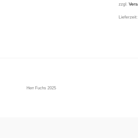
zzgl.
Vers
Lieferzeit
Herr Fuchs 2025