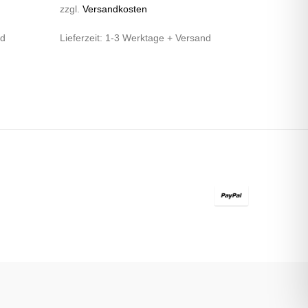
zzgl.
Versandkosten
nd
Lieferzeit:
1-3 Werktage + Versand