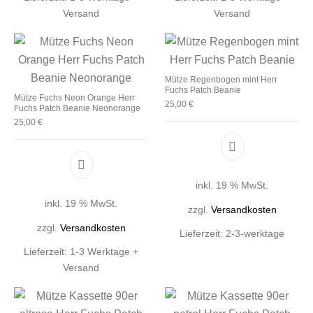
Versand
Versand
Mütze Regenbogen mint Herr
Fuchs Patch Beanie
Mütze Fuchs Neon Orange Herr
25,00
€
Fuchs Patch Beanie Neonorange
25,00
€
inkl. 19 % MwSt.
inkl. 19 % MwSt.
zzgl.
Versandkosten
zzgl.
Versandkosten
Lieferzeit:
2-3-werktage
Lieferzeit:
1-3 Werktage +
Versand