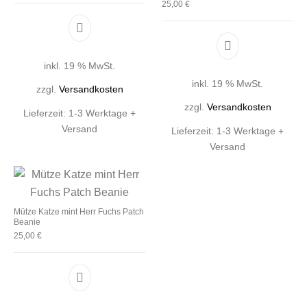
25,00
€
inkl. 19 % MwSt.
inkl. 19 % MwSt.
zzgl.
Versandkosten
zzgl.
Versandkosten
Lieferzeit:
1-3 Werktage +
Versand
Lieferzeit:
1-3 Werktage +
Versand
Mütze Katze mint Herr Fuchs Patch
Beanie
25,00
€