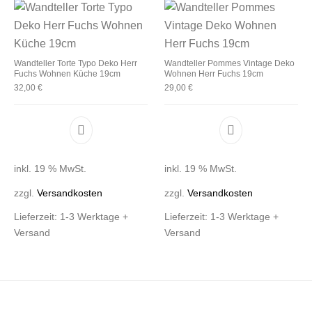
Wandteller Torte Typo Deko Herr
Wandteller Pommes Vintage Deko
Fuchs Wohnen Küche 19cm
Wohnen Herr Fuchs 19cm
32,00
€
29,00
€
inkl. 19 % MwSt.
inkl. 19 % MwSt.
zzgl.
Versandkosten
zzgl.
Versandkosten
Lieferzeit:
1-3 Werktage +
Lieferzeit:
1-3 Werktage +
Versand
Versand