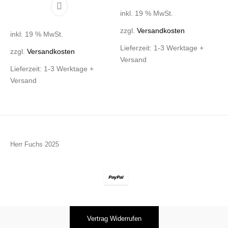
inkl. 19 % MwSt.
zzgl.
Versandkosten
inkl. 19 % MwSt.
Lieferzeit:
1-3 Werktage +
zzgl.
Versandkosten
Versand
Lieferzeit:
1-3 Werktage +
Versand
Herr Fuchs 2025
Vertrag Widerrufen