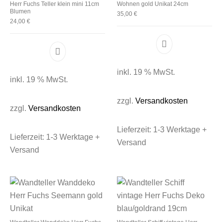
Herr Fuchs Teller klein mini 11cm
Wohnen gold Unikat 24cm
Blumen
35,00
€
24,00
€
inkl. 19 % MwSt.
inkl. 19 % MwSt.
zzgl.
Versandkosten
zzgl.
Versandkosten
Lieferzeit:
1-3 Werktage +
Lieferzeit:
1-3 Werktage +
Versand
Versand