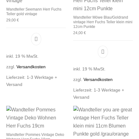
Wandteller Seemann Herr Fuchs
Teller gold vintage
Wandteller Möwe Blau/Goldrand
29,00
€
vintage Herr Fuchs Teller klein mini
12cm Punkte
24,00
€
inkl. 19 % MwSt.
zzgl.
Versandkosten
inkl. 19 % MwSt.
Lieferzeit:
1-3 Werktage +
zzgl.
Versandkosten
Versand
Lieferzeit:
1-3 Werktage +
Versand
Wandteller Pommes Vintage Deko