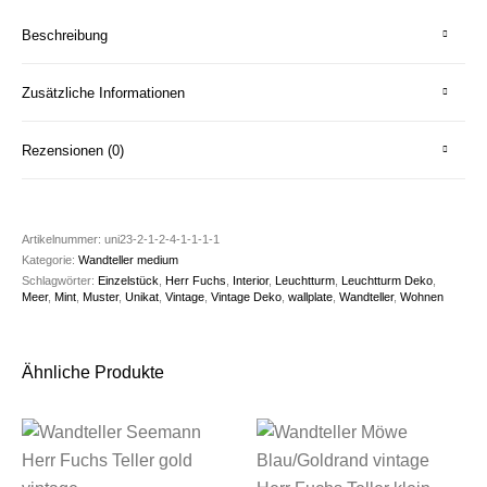
Beschreibung
Zusätzliche Informationen
Rezensionen (0)
Artikelnummer:
uni23-2-1-2-4-1-1-1-1
Kategorie:
Wandteller medium
Schlagwörter:
Einzelstück
,
Herr Fuchs
,
Interior
,
Leuchtturm
,
Leuchtturm Deko
,
Meer
,
Mint
,
Muster
,
Unikat
,
Vintage
,
Vintage Deko
,
wallplate
,
Wandteller
,
Wohnen
Ähnliche Produkte