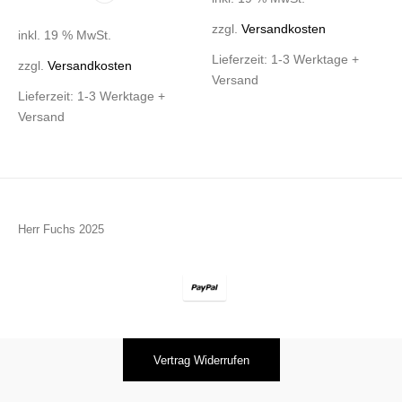
zzgl.
Versandkosten
inkl. 19 % MwSt.
Lieferzeit:
1-3 Werktage +
zzgl.
Versandkosten
Versand
Lieferzeit:
1-3 Werktage +
Versand
Herr Fuchs 2025
Vertrag Widerrufen