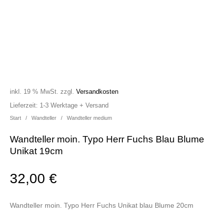
inkl. 19 % MwSt.
zzgl.
Versandkosten
Lieferzeit:
1-3 Werktage + Versand
Start
/
Wandteller
/
Wandteller medium
Wandteller moin. Typo Herr Fuchs Blau Blume
Unikat 19cm
32,00
€
Wandteller moin. Typo Herr Fuchs Unikat blau Blume 20cm