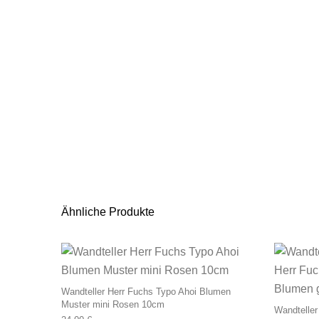
Ähnliche Produkte
Wandteller Herr Fuchs Typo Ahoi Blumen
Muster mini Rosen 10cm
Wandteller