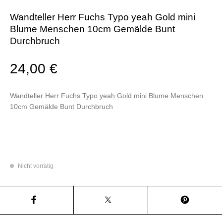
Wandteller Herr Fuchs Typo yeah Gold mini
Blume Menschen 10cm Gemälde Bunt
Durchbruch
24,00
€
Wandteller Herr Fuchs Typo yeah Gold mini Blume Menschen
10cm Gemälde Bunt Durchbruch
Nicht vorrätig