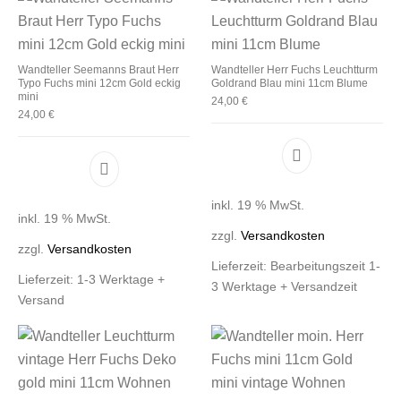
Wandteller Seemanns Braut Herr
Wandteller Herr Fuchs Leuchtturm
Typo Fuchs mini 12cm Gold eckig
Goldrand Blau mini 11cm Blume
mini
24,00
€
24,00
€
inkl. 19 % MwSt.
inkl. 19 % MwSt.
zzgl.
Versandkosten
zzgl.
Versandkosten
Lieferzeit:
Bearbeitungszeit 1-
Lieferzeit:
1-3 Werktage +
3 Werktage + Versandzeit
Versand