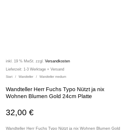
inkl. 19 % MwSt.
zzgl.
Versandkosten
Lieferzeit:
1-3 Werktage + Versand
Start
/
Wandteller
/
Wandteller medium
Wandteller Herr Fuchs Typo Nützt ja nix
Wohnen Blumen Gold 24cm Platte
32,00
€
Wandteller Herr Fuchs Typo Nützt ja nix Wohnen Blumen Gold