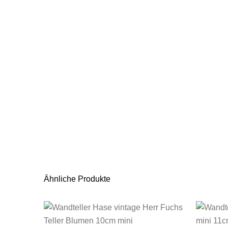
Ähnliche Produkte