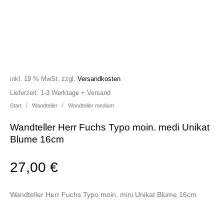
inkl. 19 % MwSt.
zzgl.
Versandkosten
Lieferzeit:
1-3 Werktage + Versand
Start
/
Wandteller
/
Wandteller medium
Wandteller Herr Fuchs Typo moin. medi Unikat
Blume 16cm
27,00
€
Wandteller Herr Fuchs Typo moin. mini Unikat Blume 16cm