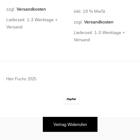
zzgl.
Versandkosten
inkl. 19 % MwSt.
Lieferzeit:
1-3 Werktage +
zzgl.
Versandkosten
Versand
Lieferzeit:
1-3 Werktage +
Versand
Herr Fuchs 2025
Vertrag Widerrufen