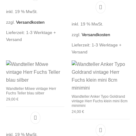
inkl. 19 % MwSt.
zzgl.
Versandkosten
inkl. 19 % MwSt.
Lieferzeit:
1-3 Werktage +
zzgl.
Versandkosten
Versand
Lieferzeit:
1-3 Werktage +
Versand
Wandteller Möwe vintage Herr
Fuchs Teller blau silber
Wandteller Anker Typo Goldrand
29,00
€
vintage Herr Fuchs klein mini 8cm
minimini
24,00
€
inkl. 19 % MwSt.