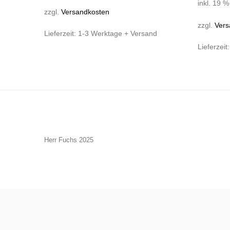
inkl. 19 
zzgl.
Versandkosten
zzgl.
Vers
Lieferzeit:
1-3 Werktage + Versand
Lieferzeit
Herr Fuchs 2025