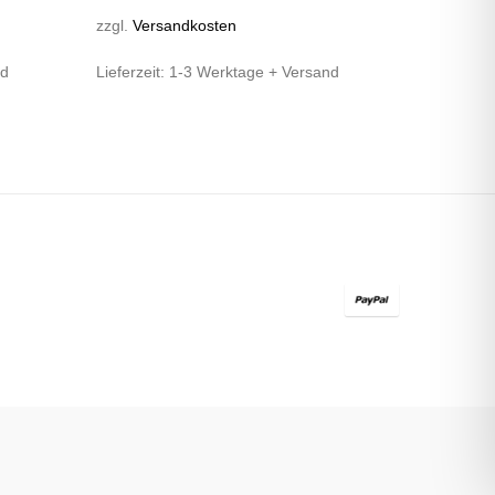
zzgl.
Versandkosten
nd
Lieferzeit:
1-3 Werktage + Versand