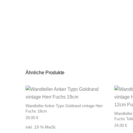
Ähnliche Produkte
Wandteller Anker Typo Goldrand vintage Herr
Fuchs 19cm
Wandteller
29,00
€
Fuchs Tell
24,00
€
inkl. 19 % MwSt.