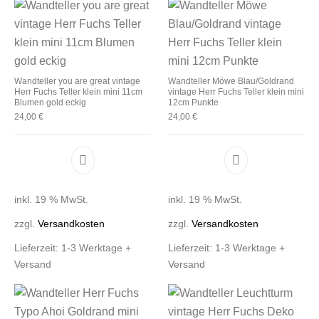
Wandteller you are great vintage
Wandteller Möwe Blau/Goldrand
Herr Fuchs Teller klein mini 11cm
vintage Herr Fuchs Teller klein mini
Blumen gold eckig
12cm Punkte
24,00
€
24,00
€
inkl. 19 % MwSt.
inkl. 19 % MwSt.
zzgl.
Versandkosten
zzgl.
Versandkosten
Lieferzeit:
1-3 Werktage +
Lieferzeit:
1-3 Werktage +
Versand
Versand