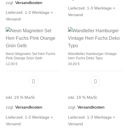
zzgl.
Versandkosten
Lieferzeit:
1-3 Werktage +
Lieferzeit:
1-3 Werktage +
Versand
Versand
Neon Magneten Set Herr Fuchs
Wandteller Hamburger Vintage
Pink Orange Grün Gelb
Herr Fuchs Deko Typo
12,00
€
34,00
€
inkl. 19 % MwSt.
inkl. 19 % MwSt.
zzgl.
Versandkosten
zzgl.
Versandkosten
Lieferzeit:
1-3 Werktage +
Lieferzeit:
1-3 Werktage +
Versand
Versand