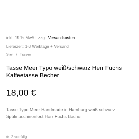
inkl. 19 % MwSt.
zzgl.
Versandkosten
Lieferzeit:
1-3 Werktage + Versand
Start
/
Tassen
Tasse Meer Typo weiß/schwarz Herr Fuchs
Kaffeetasse Becher
18,00
€
Tasse Typo Meer Handmade in Hamburg weiß schwarz
Spülmaschinenfest Herr Fuchs Becher
2 vorrätig