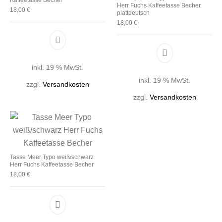
Herr Fuchs Kaffeetasse Becher
18,00
€
plattdeutsch
18,00
€
inkl. 19 % MwSt.
inkl. 19 % MwSt.
zzgl.
Versandkosten
zzgl.
Versandkosten
Tasse Meer Typo weiß/schwarz
Herr Fuchs Kaffeetasse Becher
18,00
€