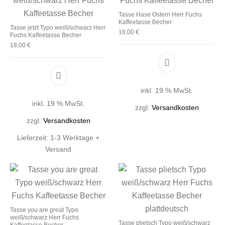
Tasse Hase Ostern Herr Fuchs
Kaffeetasse Becher
Tasse jetzt Typo weiß/schwarz Herr
18,00
€
Fuchs Kaffeetasse Becher
18,00
€
inkl. 19 % MwSt.
inkl. 19 % MwSt.
zzgl.
Versandkosten
zzgl.
Versandkosten
Lieferzeit:
1-3 Werktage +
Versand
Tasse you are great Typo
weiß/schwarz Herr Fuchs
Tasse plietsch Typo weiß/schwarz
Kaffeetasse Becher