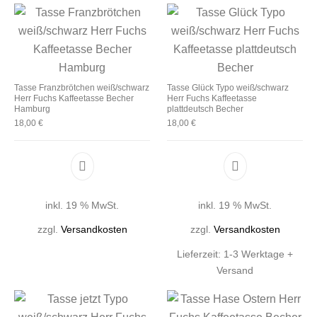
Tasse Franzbrötchen weiß/schwarz
Tasse Glück Typo weiß/schwarz
Herr Fuchs Kaffeetasse Becher
Herr Fuchs Kaffeetasse
Hamburg
plattdeutsch Becher
18,00
€
18,00
€
inkl. 19 % MwSt.
inkl. 19 % MwSt.
zzgl.
Versandkosten
zzgl.
Versandkosten
Lieferzeit:
1-3 Werktage +
Versand