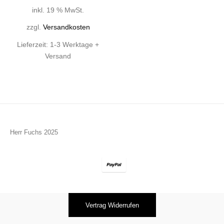
inkl. 19 % MwSt.
zzgl.
Versandkosten
Lieferzeit:
1-3 Werktage +
Versand
Herr Fuchs 2025
Vertrag Widerrufen