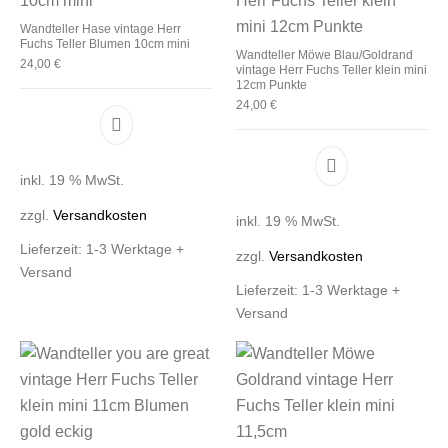
Wandteller Hase vintage Herr
Fuchs Teller Blumen 10cm mini
Wandteller Möwe Blau/Goldrand
24,00
€
vintage Herr Fuchs Teller klein mini
12cm Punkte
24,00
€
inkl. 19 % MwSt.
zzgl.
Versandkosten
inkl. 19 % MwSt.
Lieferzeit:
1-3 Werktage +
zzgl.
Versandkosten
Versand
Lieferzeit:
1-3 Werktage +
Versand