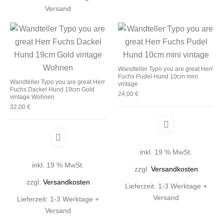
Versand
Wandteller Typo you are great Herr
Fuchs Pudel Hund 10cm mini
Wandteller Typo you are great Herr
vintage
Fuchs Dackel Hund 19cm Gold
24,00
€
vintage Wohnen
32,00
€
inkl. 19 % MwSt.
inkl. 19 % MwSt.
zzgl.
Versandkosten
zzgl.
Versandkosten
Lieferzeit:
1-3 Werktage +
Versand
Lieferzeit:
1-3 Werktage +
Versand