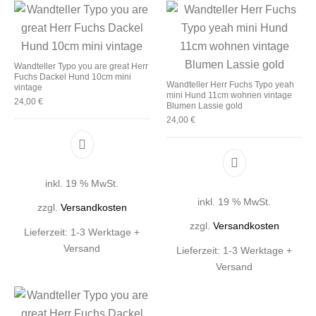
Wandteller Typo you are great Herr
Fuchs Dackel Hund 10cm mini
Wandteller Herr Fuchs Typo yeah
vintage
mini Hund 11cm wohnen vintage
24,00
€
Blumen Lassie gold
24,00
€
inkl. 19 % MwSt.
inkl. 19 % MwSt.
zzgl.
Versandkosten
zzgl.
Versandkosten
Lieferzeit:
1-3 Werktage +
Versand
Lieferzeit:
1-3 Werktage +
Versand