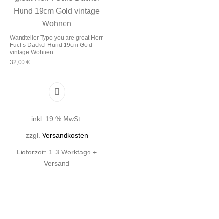
Wandteller Typo you are great Herr
Fuchs Dackel Hund 19cm Gold
vintage Wohnen
32,00
€
inkl. 19 % MwSt.
zzgl.
Versandkosten
Lieferzeit:
1-3 Werktage +
Versand