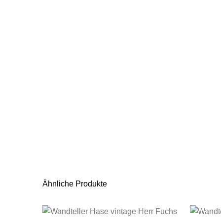
Ähnliche Produkte