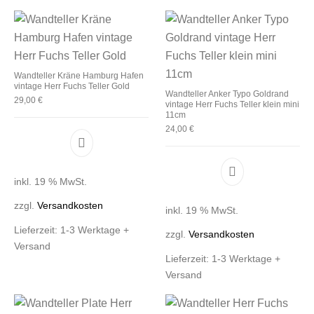
Wandteller Kräne Hamburg Hafen
vintage Herr Fuchs Teller Gold
Wandteller Anker Typo Goldrand
29,00
€
vintage Herr Fuchs Teller klein mini
11cm
24,00
€
inkl. 19 % MwSt.
zzgl.
Versandkosten
inkl. 19 % MwSt.
Lieferzeit:
1-3 Werktage +
zzgl.
Versandkosten
Versand
Lieferzeit:
1-3 Werktage +
Versand