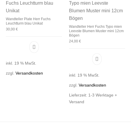
Wandteller Plate Herr Fuchs
Leuchtturm blau Unikat
Wandteller Herr Fuchs Typo mien
30,00
€
Leevste Blumen Muster mini 12cm
Bögen
24,00
€
inkl. 19 % MwSt.
zzgl.
Versandkosten
inkl. 19 % MwSt.
zzgl.
Versandkosten
Lieferzeit:
1-3 Werktage +
Versand