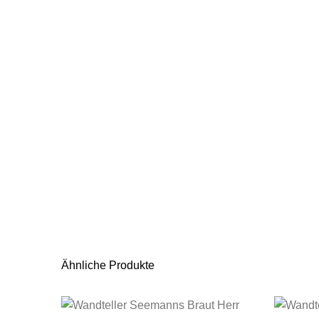
Ähnliche Produkte