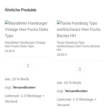
Ähnliche Produkte
Wandteller Hamburger Vintage
Tasse Hamburg Typo
Herr Fuchs Deko Typo
weiß/schwarz Herr Fuchs Becher
HH
34,00
€
18,00
€
inkl. 19 % MwSt.
inkl. 19 % MwSt.
zzgl.
Versandkosten
zzgl.
Versandkosten
Lieferzeit:
1-3 Werktage +
Lieferzeit:
1-3 Werktage +
Versand
Versand