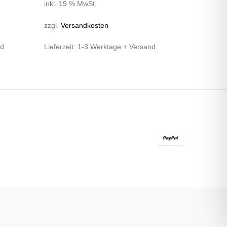
inkl. 19 % MwSt.
zzgl.
Versandkosten
nd
Lieferzeit:
1-3 Werktage + Versand