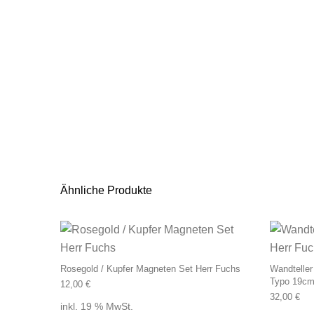
Ähnliche Produkte
Rosegold / Kupfer Magneten Set Herr Fuchs
Wandteller
Typo 19cm
12,00
€
32,00
€
inkl. 19 % MwSt.