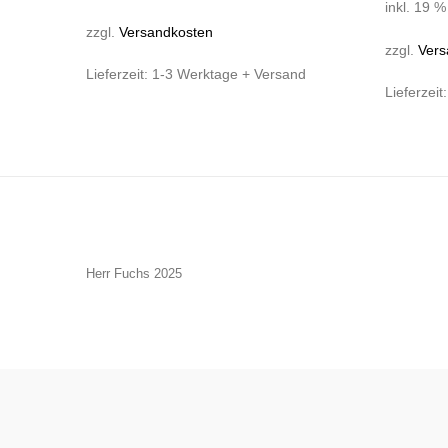
inkl. 19 
zzgl.
Versandkosten
zzgl.
Vers
Lieferzeit:
1-3 Werktage + Versand
Lieferzeit
Herr Fuchs 2025