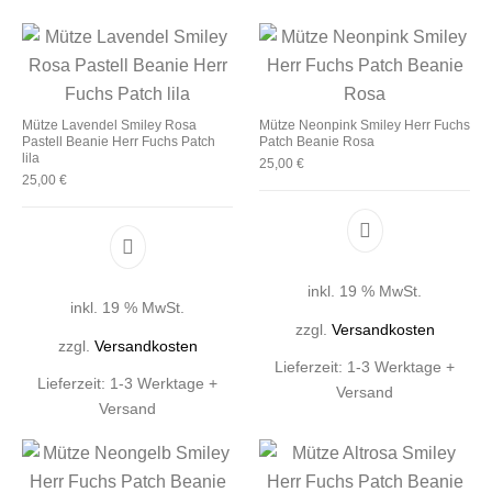
Mütze Lavendel Smiley Rosa
Mütze Neonpink Smiley Herr Fuchs
Pastell Beanie Herr Fuchs Patch
Patch Beanie Rosa
lila
25,00
€
25,00
€
inkl. 19 % MwSt.
inkl. 19 % MwSt.
zzgl.
Versandkosten
zzgl.
Versandkosten
Lieferzeit:
1-3 Werktage +
Lieferzeit:
1-3 Werktage +
Versand
Versand