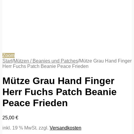
Zoom
Start
/
Mützen / Beanies und Patches
/
Mütze Grau Hand Finger
Herr Fuchs Patch Beanie Peace Frieden
Mütze Grau Hand Finger
Herr Fuchs Patch Beanie
Peace Frieden
25,00
€
inkl. 19 % MwSt.
zzgl.
Versandkosten