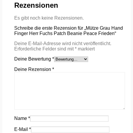
Rezensionen
Es gibt noch keine Rezensionen.
Schreibe die erste Rezension für „Mütze Grau Hand
Finger Herr Fuchs Patch Beanie Peace Frieden“
Deine E-Mail-Adresse wird nicht veröffentlicht.
Erforderliche Felder sind mit
*
markiert
Deine Bewertung
*
Deine Rezension
*
Name
*
E-Mail
*