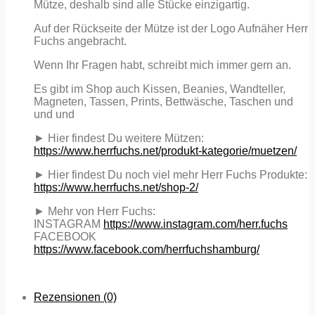
Mütze, deshalb sind alle Stücke einzigartig.
Auf der Rückseite der Mütze ist der Logo Aufnäher Herr
Fuchs angebracht.
Wenn Ihr Fragen habt, schreibt mich immer gern an.
Es gibt im Shop auch Kissen, Beanies, Wandteller,
Magneten, Tassen, Prints, Bettwäsche, Taschen und
und und
► Hier findest Du weitere Mützen:
https://www.herrfuchs.net/produkt-kategorie/muetzen/
► Hier findest Du noch viel mehr Herr Fuchs Produkte:
https://www.herrfuchs.net/shop-2/
► Mehr von Herr Fuchs:
INSTAGRAM
https://www.instagram.com/herr.fuchs
FACEBOOK
https://www.facebook.com/herrfuchshamburg/
Rezensionen (0)