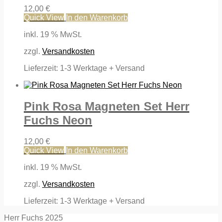
12,00
€
Quick View
In den Warenkorb
inkl. 19 % MwSt.
zzgl.
Versandkosten
Lieferzeit:
1-3 Werktage + Versand
Pink Rosa Magneten Set Herr
Fuchs Neon
12,00
€
Quick View
In den Warenkorb
inkl. 19 % MwSt.
zzgl.
Versandkosten
Lieferzeit:
1-3 Werktage + Versand
Herr Fuchs 2025