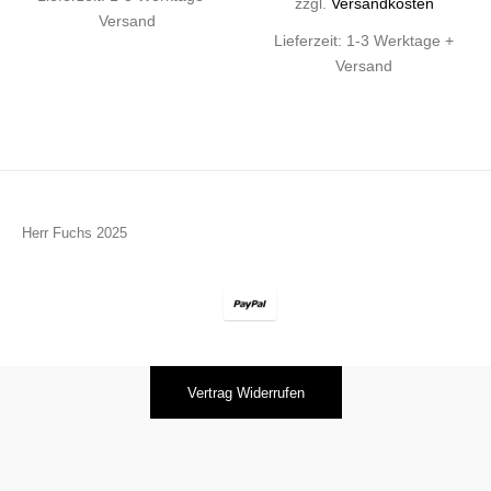
zzgl.
Versandkosten
Versand
Lieferzeit:
1-3 Werktage +
Versand
Herr Fuchs 2025
Vertrag Widerrufen