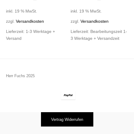
inkl. 19 % MwSt.
inkl. 19 % MwSt.
zzgl.
Versandkosten
zzgl.
Versandkosten
Lieferzeit:
1-3 Werktage +
Lieferzeit:
Bearbeitungszeit 1-
Versand
3 Werktage + Versandzeit
Herr Fuchs 2025
Vertrag Widerrufen