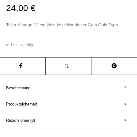
24,00
€
Teller Vintage 12 cm klein jetzt Wandteller Gelb Gold Typo
Nicht vorrätig
Beschreibung
Produktsicherheit
Rezensionen (0)