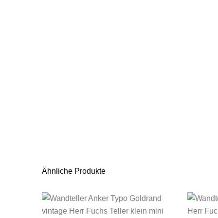
Ähnliche Produkte