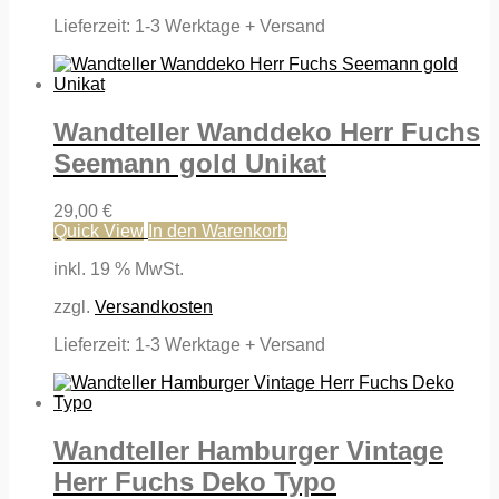
Lieferzeit:
1-3 Werktage + Versand
Wandteller Wanddeko Herr Fuchs
Seemann gold Unikat
29,00
€
Quick View
In den Warenkorb
inkl. 19 % MwSt.
zzgl.
Versandkosten
Lieferzeit:
1-3 Werktage + Versand
Wandteller Hamburger Vintage
Herr Fuchs Deko Typo