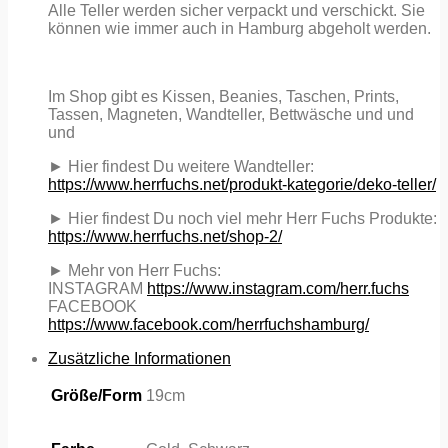
Alle Teller werden sicher verpackt und verschickt. Sie
können wie immer auch in Hamburg abgeholt werden.
Im Shop gibt es Kissen, Beanies, Taschen, Prints,
Tassen, Magneten, Wandteller, Bettwäsche und und
und
► Hier findest Du weitere Wandteller:
https://www.herrfuchs.net/produkt-kategorie/deko-teller/
► Hier findest Du noch viel mehr Herr Fuchs Produkte:
https://www.herrfuchs.net/shop-2/
► Mehr von Herr Fuchs:
INSTAGRAM
https://www.instagram.com/herr.fuchs
FACEBOOK
https://www.facebook.com/herrfuchshamburg/
Zusätzliche Informationen
Größe/Form
19cm