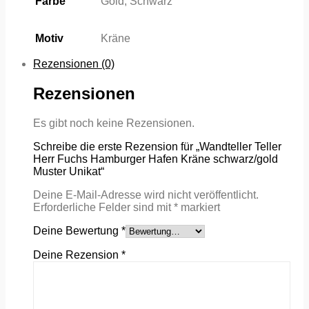
Farbe
Gold, Schwarz
Motiv
Kräne
Rezensionen (0)
Rezensionen
Es gibt noch keine Rezensionen.
Schreibe die erste Rezension für „Wandteller Teller
Herr Fuchs Hamburger Hafen Kräne schwarz/gold
Muster Unikat“
Deine E-Mail-Adresse wird nicht veröffentlicht.
Erforderliche Felder sind mit
*
markiert
Deine Bewertung
*
Deine Rezension
*