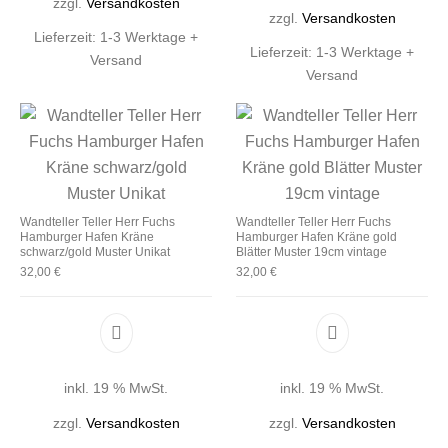
zzgl.
Versandkosten
zzgl.
Versandkosten
Lieferzeit:
1-3 Werktage +
Lieferzeit:
1-3 Werktage +
Versand
Versand
Wandteller Teller Herr Fuchs
Wandteller Teller Herr Fuchs
Hamburger Hafen Kräne
Hamburger Hafen Kräne gold
schwarz/gold Muster Unikat
Blätter Muster 19cm vintage
32,00
€
32,00
€
inkl. 19 % MwSt.
inkl. 19 % MwSt.
zzgl.
Versandkosten
zzgl.
Versandkosten