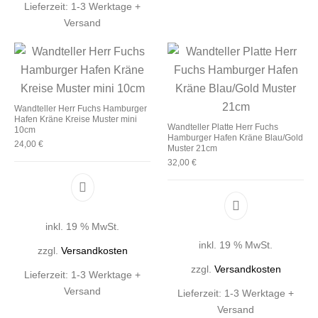
Lieferzeit:
1-3 Werktage +
Versand
Wandteller Herr Fuchs Hamburger
Hafen Kräne Kreise Muster mini
Wandteller Platte Herr Fuchs
10cm
Hamburger Hafen Kräne Blau/Gold
24,00
€
Muster 21cm
32,00
€
inkl. 19 % MwSt.
inkl. 19 % MwSt.
zzgl.
Versandkosten
zzgl.
Versandkosten
Lieferzeit:
1-3 Werktage +
Versand
Lieferzeit:
1-3 Werktage +
Versand