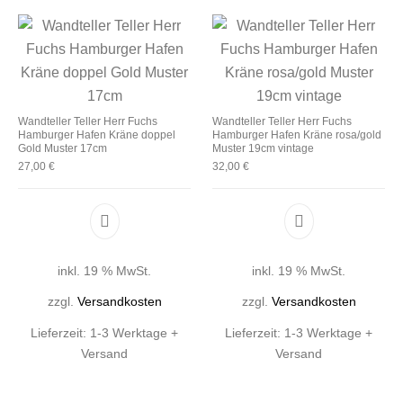
Wandteller Teller Herr Fuchs
Wandteller Teller Herr Fuchs
Hamburger Hafen Kräne doppel
Hamburger Hafen Kräne rosa/gold
Gold Muster 17cm
Muster 19cm vintage
27,00
€
32,00
€
inkl. 19 % MwSt.
inkl. 19 % MwSt.
zzgl.
Versandkosten
zzgl.
Versandkosten
Lieferzeit:
1-3 Werktage +
Lieferzeit:
1-3 Werktage +
Versand
Versand